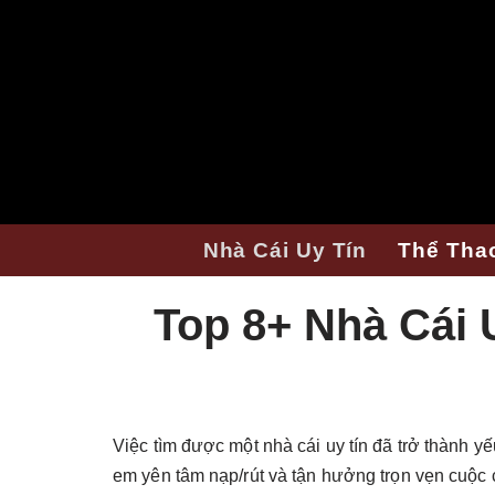
Chuyển
tới
nội
dung
Nhà Cái Uy Tín
Thể Tha
Top 8+ Nhà Cái 
Việc tìm được một nhà cái uy tín đã trở thành 
em yên tâm nạp/rút và tận hưởng trọn vẹn cuộc