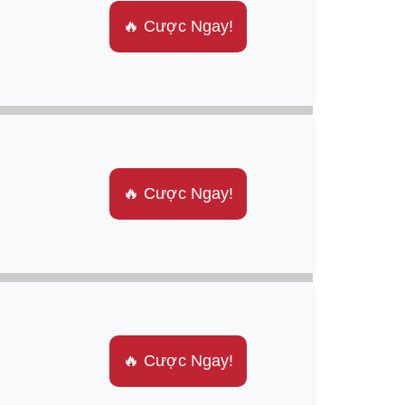
🔥 Cược Ngay!
🔥 Cược Ngay!
🔥 Cược Ngay!