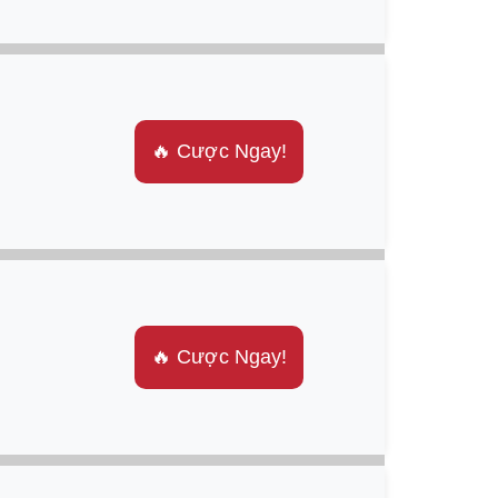
🔥 Cược Ngay!
🔥 Cược Ngay!