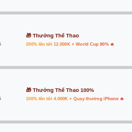
🎁 Thưởng Thể Thao
5
200% lên tới 12.000K + World Cup 80% 🔥
🎁 Thưởng Thể Thao 100%
5
100% lên tới 4.000K + Quay thưởng iPhone 🔥