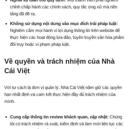
chỉnh chấp hành các chính sách, quy tắc ứng xử mà nền
tảng đã đề ra.
Không sử dụng nội dung vào mục đích trái pháp luật:
Nghiêm cấm mọi hành vi lợi dụng thông tin trên website để
thực hiện các hoạt động lừa đảo, tuyên truyền văn hóa phẩm
đồi trụy hoặc vi phạm pháp luật.
Về quyền và trách nhiệm của Nhà
Cái Việt
Với tư cách là đơn vị quản lý, Nhà Cái Việt nắm giữ các quyền
hạn nhất định và cam kết thực hiện đầy đủ trách nhiệm của
mình.
Cung cấp thông tin review khách quan, cập nhật:
Chúng
tôi có trách nhiệm rà soát, kiểm định và làm mới liên tục các