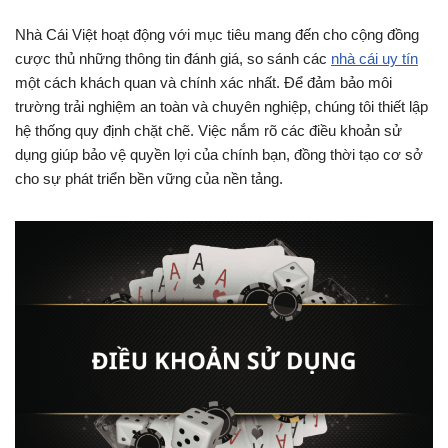
Nhà Cái Việt hoạt động với mục tiêu mang đến cho cộng đồng
cược thủ những thông tin đánh giá, so sánh các
nhà cái uy tín
một cách khách quan và chính xác nhất. Để đảm bảo môi
trường trải nghiệm an toàn và chuyên nghiệp, chúng tôi thiết lập
hệ thống quy định chặt chẽ. Việc nắm rõ các điều khoản sử
dụng giúp bảo vệ quyền lợi của chính bạn, đồng thời tạo cơ sở
cho sự phát triển bền vững của nền tảng.