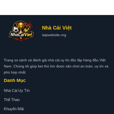
Nhà Cái Việt
iaipwebsite.org
Trang so sánh và đánh giá nhà cái uy tín độc lập hàng đầu Việt
Nam. Chúng tôi giúp bet thủ tìm được sân chơi an toàn, uy tín và
phù hợp nhất.
Danh Mục
Nhà Cái Uy Tín
Thể Thao
Khuyến Mãi