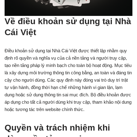
Về điều khoản sử dụng tại Nhà
Cái Việt
Điều khoản sử dụng tại Nhà Cái Việt được thiết lập nhằm quy
định rõ quyền và nghĩa vụ của cả nền tảng và người truy cập,
tạo nền tảng pháp lý minh bạch cho toàn bộ hoạt động. Mục tiêu
là xây dựng môi trường thông tin công bằng, an toàn và đáng tin
cậy cho người dùng. Các quy định này đóng vai trò duy trì trật
tự vận hành, đồng thời hạn chế những hành vi gian lận, lạm
dụng hoặc sử dụng thông tin sai mục đích. Bộ điều khoản được
áp dụng cho tất cả người dùng khi truy cập, tham khảo nội dung
hoặc tương tác trên website chính thức.
Quyền và trách nhiệm khi