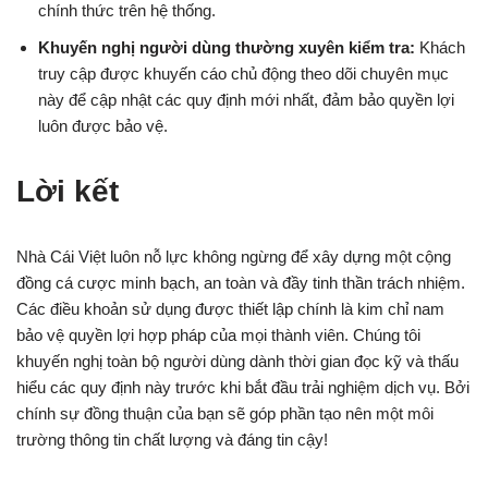
chính thức trên hệ thống.
Khuyến nghị người dùng thường xuyên kiểm tra:
Khách
truy cập được khuyến cáo chủ động theo dõi chuyên mục
này để cập nhật các quy định mới nhất, đảm bảo quyền lợi
luôn được bảo vệ.
Lời kết
Nhà Cái Việt luôn nỗ lực không ngừng để xây dựng một cộng
đồng cá cược minh bạch, an toàn và đầy tinh thần trách nhiệm.
Các điều khoản sử dụng được thiết lập chính là kim chỉ nam
bảo vệ quyền lợi hợp pháp của mọi thành viên. Chúng tôi
khuyến nghị toàn bộ người dùng dành thời gian đọc kỹ và thấu
hiểu các quy định này trước khi bắt đầu trải nghiệm dịch vụ. Bởi
chính sự đồng thuận của bạn sẽ góp phần tạo nên một môi
trường thông tin chất lượng và đáng tin cậy!