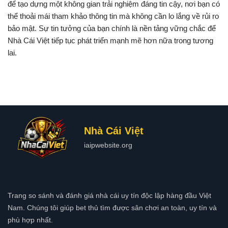
để tạo dựng một không gian trải nghiệm đáng tin cậy, nơi bạn có
thể thoải mái tham khảo thông tin mà không cần lo lắng về rủi ro
bảo mật. Sự tin tưởng của bạn chính là nền tảng vững chắc để
Nhà Cái Việt tiếp tục phát triển mạnh mẽ hơn nữa trong tương
lai.
Nhà Cái Việt
iaipwebsite.org
Trang so sánh và đánh giá nhà cái uy tín độc lập hàng đầu Việt
Nam. Chúng tôi giúp bet thủ tìm được sân chơi an toàn, uy tín và
phù hợp nhất.