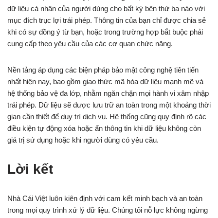
dữ liệu cá nhân của người dùng cho bất kỳ bên thứ ba nào với
mục đích trục lợi trái phép. Thông tin của bạn chỉ được chia sẻ
khi có sự đồng ý từ bạn, hoặc trong trường hợp bắt buộc phải
cung cấp theo yêu cầu của các cơ quan chức năng.
Nền tảng áp dụng các biện pháp bảo mật công nghệ tiên tiến
nhất hiện nay, bao gồm giao thức mã hóa dữ liệu mạnh mẽ và
hệ thống bảo vệ đa lớp, nhằm ngăn chặn mọi hành vi xâm nhập
trái phép. Dữ liệu sẽ được lưu trữ an toàn trong một khoảng thời
gian cần thiết để duy trì dịch vụ. Hệ thống cũng quy định rõ các
điều kiện tự động xóa hoặc ẩn thông tin khi dữ liệu không còn
giá trị sử dụng hoặc khi người dùng có yêu cầu.
Lời kết
Nhà Cái Việt luôn kiên định với cam kết minh bạch và an toàn
trong mọi quy trình xử lý dữ liệu. Chúng tôi nỗ lực không ngừng