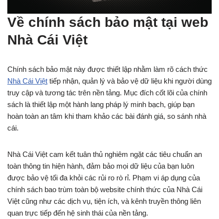
Về chính sách bảo mật tại web
Nhà Cái Việt
Chính sách bảo mật này được thiết lập nhằm làm rõ cách thức
Nhà Cái Việt
tiếp nhận, quản lý và bảo vệ dữ liệu khi người dùng
truy cập và tương tác trên nền tảng. Mục đích cốt lõi của chính
sách là thiết lập một hành lang pháp lý minh bạch, giúp bạn
hoàn toàn an tâm khi tham khảo các bài đánh giá, so sánh nhà
cái.
Nhà Cái Việt cam kết tuân thủ nghiêm ngặt các tiêu chuẩn an
toàn thông tin hiện hành, đảm bảo mọi dữ liệu của bạn luôn
được bảo vệ tối đa khỏi các rủi ro rò rỉ. Phạm vi áp dụng của
chính sách bao trùm toàn bộ website chính thức của Nhà Cái
Việt cũng như các dịch vụ, tiện ích, và kênh truyền thông liên
quan trực tiếp đến hệ sinh thái của nền tảng.