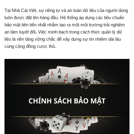
Tại Nhà Cái Việt, sự riêng tư và an toàn dữ liệu của người dùng
luôn được đặt lên hàng đầu. Hệ thống áp dụng các tiêu chuẩn
bảo mật tiên tiến nhất nhằm tạo ra một môi trường trải nghiệm
an tâm tuyệt đối. Việc minh bạch trong cách thức quản lý dữ
liệu là nền tảng vững chắc để xây dựng sự tín nhiệm dài lâu
cùng cộng đồng cược thủ.