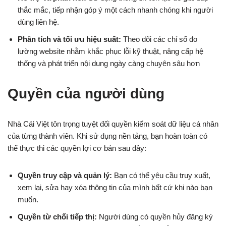
thắc mắc, tiếp nhận góp ý một cách nhanh chóng khi người
dùng liên hệ.
Phân tích và tối ưu hiệu suất:
Theo dõi các chỉ số đo
lường website nhằm khắc phục lỗi kỹ thuật, nâng cấp hệ
thống và phát triển nội dung ngày càng chuyên sâu hơn
Quyền của người dùng
Nhà Cái Việt tôn trọng tuyệt đối quyền kiểm soát dữ liệu cá nhân
của từng thành viên. Khi sử dụng nền tảng, bạn hoàn toàn có
thể thực thi các quyền lợi cơ bản sau đây:
Quyền truy cập và quản lý:
Bạn có thể yêu cầu truy xuất,
xem lại, sửa hay xóa thông tin của mình bất cứ khi nào bạn
muốn.
Quyền từ chối tiếp thị:
Người dùng có quyền hủy đăng ký