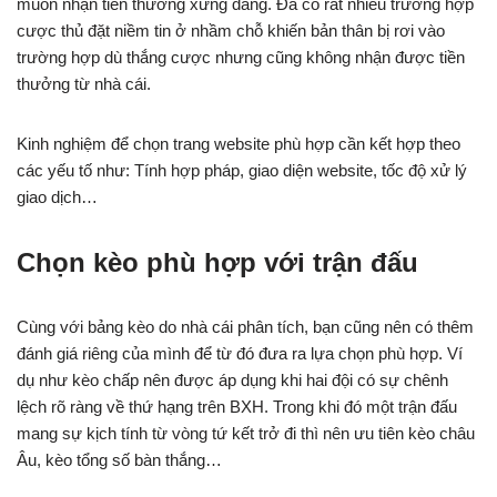
muốn nhận tiền thưởng xứng đáng. Đã có rất nhiều trường hợp
cược thủ đặt niềm tin ở nhầm chỗ khiến bản thân bị rơi vào
trường hợp dù thắng cược nhưng cũng không nhận được tiền
thưởng từ nhà cái.
Kinh nghiệm để chọn trang website phù hợp cần kết hợp theo
các yếu tố như: Tính hợp pháp, giao diện website, tốc độ xử lý
giao dịch…
Chọn kèo phù hợp với trận đấu
Cùng với bảng kèo do nhà cái phân tích, bạn cũng nên có thêm
đánh giá riêng của mình để từ đó đưa ra lựa chọn phù hợp. Ví
dụ như kèo chấp nên được áp dụng khi hai đội có sự chênh
lệch rõ ràng về thứ hạng trên BXH. Trong khi đó một trận đấu
mang sự kịch tính từ vòng tứ kết trở đi thì nên ưu tiên kèo châu
Âu, kèo tổng số bàn thắng…