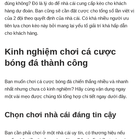
đúng không? Đó là lý do để nhà cái cung cấp kèo cho khách
hàng dự đoán. Bạn cũng sẽ cần đặt cược cho tổng số lần việt vị
của 2 đội theo quyết định của nhà cái. Có khá nhiều người ưu
tiên lựa chọn kèo này bởi mang lại yếu tố giải trí khá hấp dẫn
cho khách hàng.
Kinh nghiệm chơi cá cược
bóng đá thành công
Bạn muốn chơi cá cược bóng đá chiến thắng nhiều và nhanh
nhất nhưng chưa có kinh nghiệm? Hãy cùng vận dụng ngay
một vài mẹo được chúng tôi tổng hợp chi tiết ngay dưới đây.
Chọn chơi nhà cái đáng tin cậy
Bạn cần phải chơi ở một nhà cái uy tín, có thương hiệu nếu