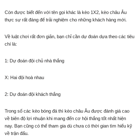
Còn được biết đến với tên gọi khác là kèo 1X2, kèo châu Âu
thực sự rất đáng để trải nghiệm cho những khách hàng mới.
Về luật chơi rất đơn giản, bạn chỉ cần dự đoán dựa theo các tiêu
chí là:
1: Dự đoán đội chủ nhà thắng
X: Hai đội hoà nhau
2: Dự đoán đội khách thắng
Trong số các kèo bóng đá thì kèo châu Âu được đánh giá cao
về biên độ lợi nhuận khi mang đến cơ hội thắng tốt nhất hiện
nay. Bạn cũng có thể tham gia dù chưa có thời gian tìm hiểu kỹ
về trận đấu.