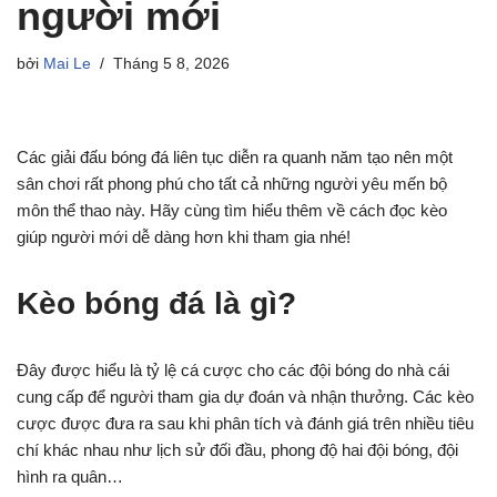
người mới
bởi
Mai Le
Tháng 5 8, 2026
Các giải đấu bóng đá liên tục diễn ra quanh năm tạo nên một
sân chơi rất phong phú cho tất cả những người yêu mến bộ
môn thể thao này. Hãy cùng tìm hiểu thêm về cách đọc kèo
giúp người mới dễ dàng hơn khi tham gia nhé!
Kèo bóng đá là gì?
Đây được hiểu là tỷ lệ cá cược cho các đội bóng do nhà cái
cung cấp để người tham gia dự đoán và nhận thưởng. Các kèo
cược được đưa ra sau khi phân tích và đánh giá trên nhiều tiêu
chí khác nhau như lịch sử đối đầu, phong độ hai đội bóng, đội
hình ra quân…