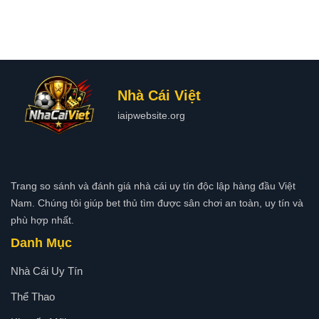
Nhà Cái Việt
iaipwebsite.org
Trang so sánh và đánh giá nhà cái uy tín độc lập hàng đầu Việt
Nam. Chúng tôi giúp bet thủ tìm được sân chơi an toàn, uy tín và
phù hợp nhất.
Danh Mục
Nhà Cái Uy Tín
Thể Thao