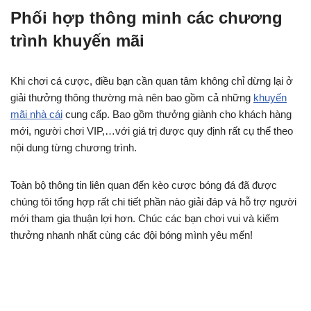
Phối hợp thông minh các chương
trình khuyến mãi
Khi chơi cá cược, điều bạn cần quan tâm không chỉ dừng lại ở
giải thưởng thông thường mà nên bao gồm cả những
khuyến
mãi nhà cái
cung cấp. Bao gồm thưởng giành cho khách hàng
mới, người chơi VIP,…với giá trị được quy định rất cụ thể theo
nội dung từng chương trình.
Toàn bộ thông tin liên quan đến kèo cược bóng đá đã được
chúng tôi tổng hợp rất chi tiết phần nào giải đáp và hỗ trợ người
mới tham gia thuận lợi hơn. Chúc các bạn chơi vui và kiếm
thưởng nhanh nhất cùng các đội bóng mình yêu mến!