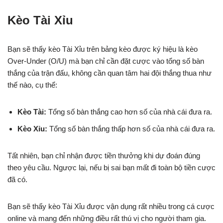
Kèo Tài Xỉu
Bạn sẽ thấy kèo Tài Xỉu trên bảng kèo được ký hiệu là kèo
Over-Under (O/U) mà bạn chỉ cần đặt cược vào tổng số bàn
thắng của trận đấu, không cần quan tâm hai đội thắng thua như
thế nào, cụ thể:
Kèo Tài:
Tổng số bàn thắng cao hơn số của nhà cái đưa ra.
Kèo Xỉu:
Tổng số bàn thắng thấp hơn số của nhà cái đưa ra.
Tất nhiên, bạn chỉ nhận được tiền thưởng khi dự đoán đúng
theo yêu cầu. Ngược lại, nếu bị sai bạn mất đi toàn bộ tiền cược
đã có.
Bạn sẽ thấy kèo Tài Xỉu được vận dụng rất nhiều trong cá cược
online và mang đến những điều rất thú vị cho người tham gia.